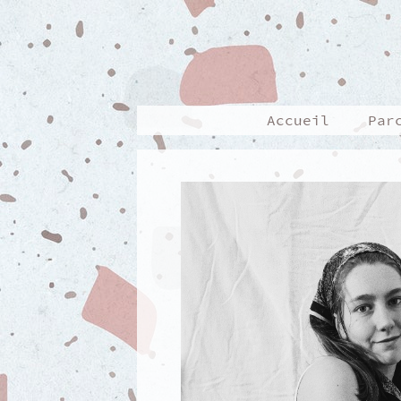
Accueil
Par